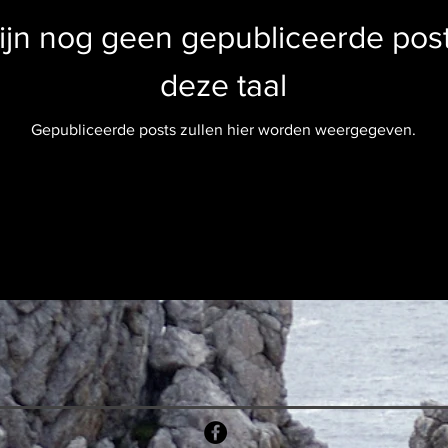
zijn nog geen gepubliceerde post
deze taal
Gepubliceerde posts zullen hier worden weergegeven.