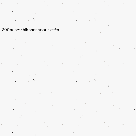
n 1.200m beschikbaar voor sleeën