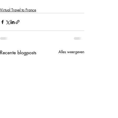
Virtual Travel to France
Recente blogposts
Alles weergeven