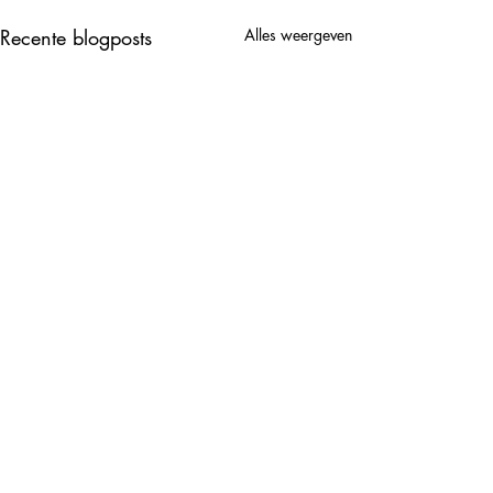
Recente blogposts
Alles weergeven
Opmerkingen