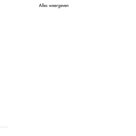
Alles weergeven