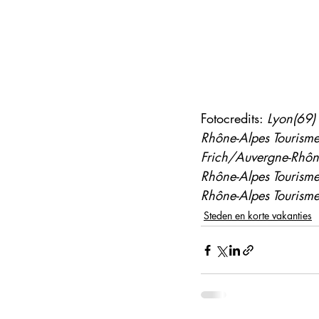
Fotocredits: 
Lyon(69) 
Rhône-Alpes Tourisme
Frich/Auvergne-Rhône
Rhône-Alpes Tourisme
Rhône-Alpes Tourism
Steden en korte vakanties