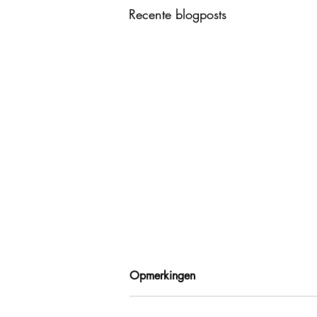
Recente blogposts
Opmerkingen