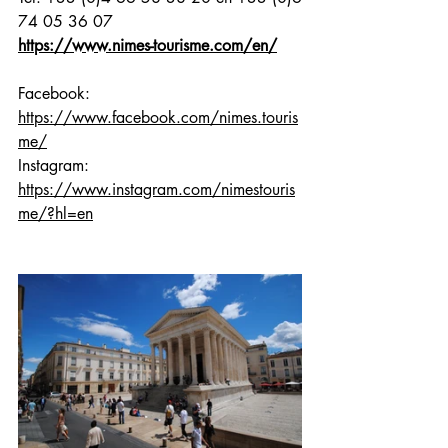
74 05 36 07
https://www.nimes-tourisme.com/en/
Facebook: 
https://www.facebook.com/nimes.touris
me/
Instagram: 
https://www.instagram.com/nimestouris
me/?hl=en