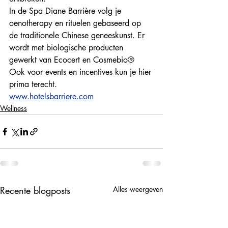
In de Spa Diane Barrière volg je 
oenotherapy en rituelen gebaseerd op 
de traditionele Chinese geneeskunst. Er 
wordt met biologische producten 
gewerkt van Ecocert en Cosmebio®
Ook voor events en incentives kun je hier 
prima terecht.
www.hotelsbarriere.com
Wellness
Recente blogposts
Alles weergeven