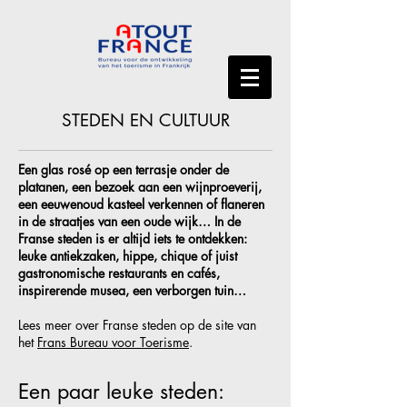
STEDEN EN CULTUUR
Een glas rosé op een terrasje onder de
platanen, een bezoek aan een wijnproeverij,
een eeuwenoud kasteel verkennen of flaneren
in de straatjes van een oude wijk… In de
Franse steden is er altijd iets te ontdekken:
leuke antiekzaken, hippe, chique of juist
gastronomische restaurants en cafés,
inspirerende musea, een verborgen tuin…
Lees meer over Franse steden op de site van
het
Frans Bureau voor Toerisme
.
Een paar leuke steden: