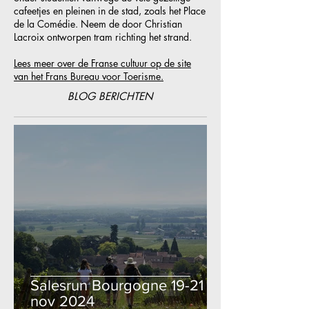
cafeetjes en pleinen in de stad, zoals het Place
de la Comédie. Neem de door Christian
Lacroix ontworpen tram richting het strand.
Lees meer over de Franse cultuur op de site
van het Frans Bureau voor Toerisme.
BLOG BERICHTEN
Salesrun Bourgogne 19-21
nov 2024