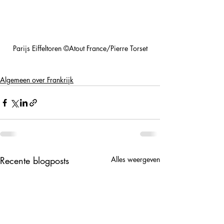
Parijs Eiffeltoren ©Atout France/Pierre Torset
Algemeen over Frankrijk
Recente blogposts
Alles weergeven