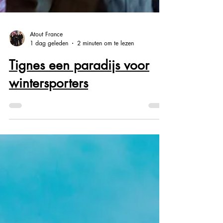
Atout France
1 dag geleden
2 minuten om te lezen
Tignes een paradijs voor
wintersporters