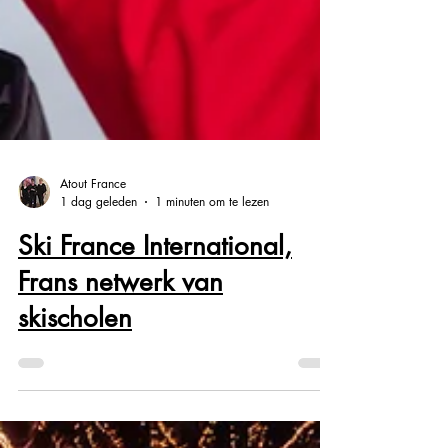
Atout France
1 dag geleden
1 minuten om te lezen
Ski France International,
Frans netwerk van
skischolen