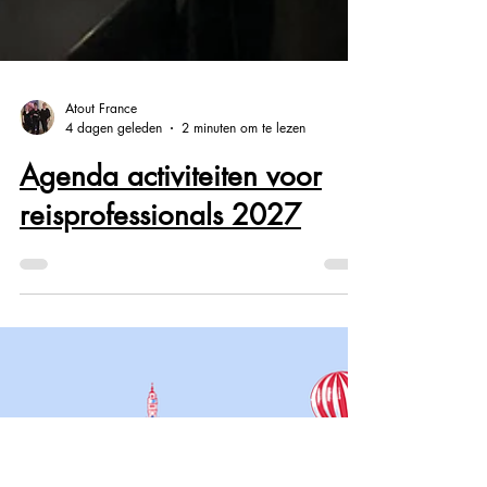
Atout France
4 dagen geleden
2 minuten om te lezen