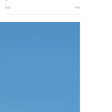
geschiedenis en sensatie