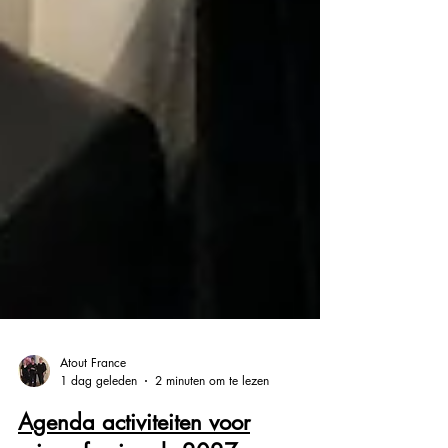
Atout France
1 dag geleden
2 minuten om te lezen