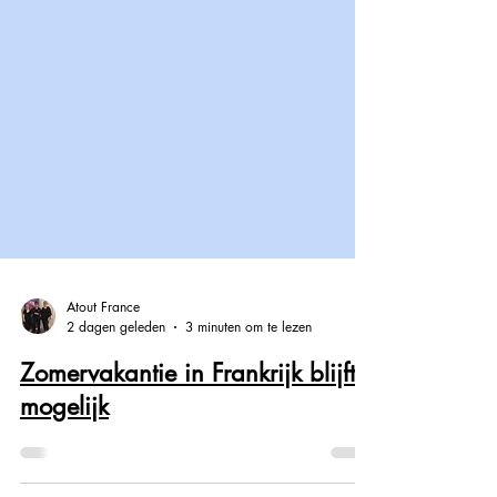
Atout France
2 dagen geleden
3 minuten om te lezen
Zomervakantie in Frankrijk blijft
mogelijk