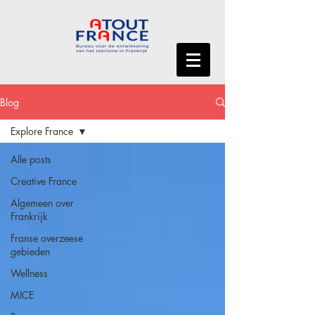
Blog
Explore France
Alle posts
Creative France
Algemeen over
Frankrijk
Franse overzeese
gebieden
Wellness
MICE