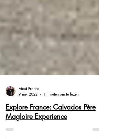
Atout France
9 mei 2022
1 minuten om te lezen
Explore France: Calvados Père
Magloire Experience