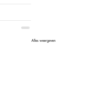
Alles weergeven