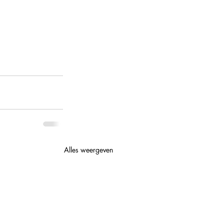
Alles weergeven