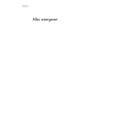
Alles weergeven