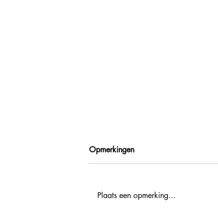
Opmerkingen
Plaats een opmerking...