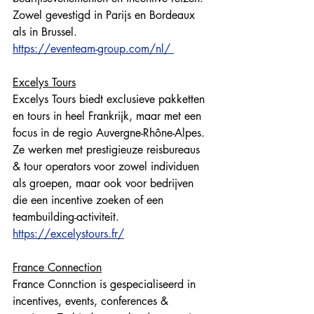
Zowel gevestigd in Parijs en Bordeaux 
als in Brussel. 
https://eventeam-group.com/nl/ 
Excelys Tours
Excelys Tours biedt exclusieve pakketten 
en tours in heel Frankrijk, maar met een 
focus in de regio Auvergne-Rhône-Alpes. 
Ze werken met prestigieuze reisbureaus 
& tour operators voor zowel individuen 
als groepen, maar ook voor bedrijven 
die een incentive zoeken of een 
teambuilding-activiteit. 
https://excelystours.fr/
France Connection
France Connction is gespecialiseerd in 
incentives, events, conferences & 