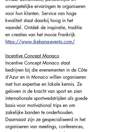
onvergetelijke ervaringen te organiseren 
voor hun klanten. Service van hoge 
kwaliteit staat daarbij hoog in het 
vaandel. Ontdek de inspiratie, traditie 
en creaties van het mooie Frankrijk. 
https://www.ikebana-events.com/
Incentive Concept Monaco
Incentive Concept Monaco staat 
bedrijven bij die evenementen in de Côte 
d’Azur en in Monaco willen organiseren 
met hun expertise en lokale kennis. Ze 
geloven in de kracht van sport en zien 
internationale sportwedstrijden als goede 
basis voor motivational trips en om 
zakelijke banden te onderhouden. 
Daarnaast zijn ze gespecialiseerd in het 
organiseren van meetings, conferences, 