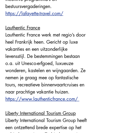
bestuursvergaderingen.
https://lafayette-travel.com/
Lauthentic France
Lauthentic France werk met regio’s door 
heel Frankrijk heen. Gericht op luxe 
vakanties en een uitzonderlijke 
levensstijl. De bestemmingen bestaan 
o.a. uit Unesco-erfgoed, luxueuze 
wonderen, kastelen en wijngaarden. Ze 
nemen je graag mee op fantastische 
tours, recreatieve binnenvaartcruises en 
naar prachtige vakantie huizen. 
https://www.lauthenticfrance.com/ 
Liberty International Tourism Group
Liberty International Tourism Group heeft 
een ontzettend brede expertise op het 