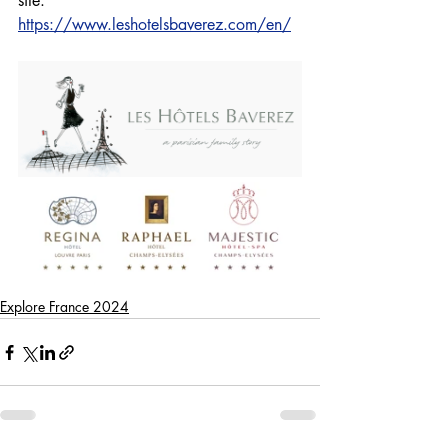
site: 
https://www.leshotelsbaverez.com/en/
Explore France 2024