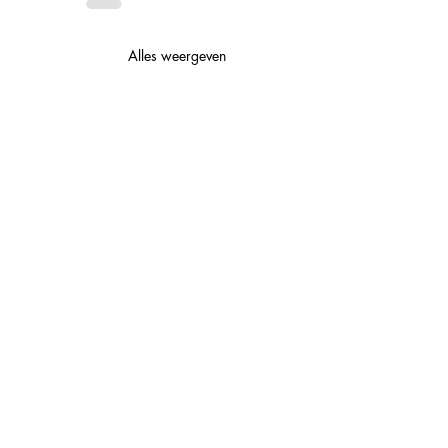
Alles weergeven