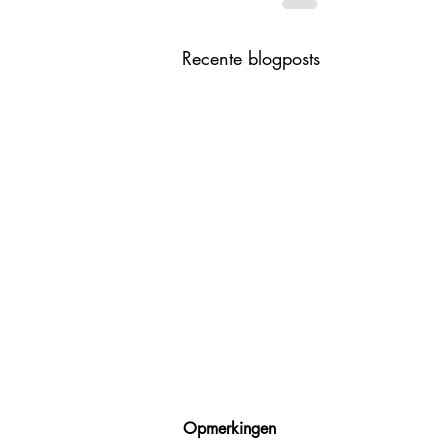
Recente blogposts
Opmerkingen