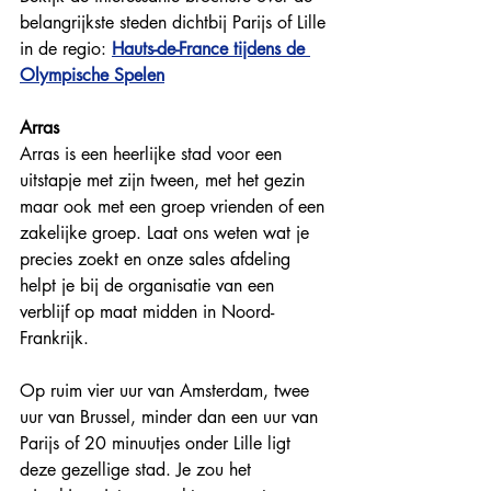
belangrijkste steden dichtbij Parijs of Lille 
in de regio: 
Hauts-de-France tijdens de 
Olympische Spelen
Arras
Arras is een heerlijke stad voor een 
uitstapje met zijn tween, met het gezin 
maar ook met een groep vrienden of een 
zakelijke groep. Laat ons weten wat je 
precies zoekt en onze sales afdeling 
helpt je bij de organisatie van een 
verblijf op maat midden in Noord-
Frankrijk.
Op ruim vier uur van Amsterdam, twee 
uur van Brussel, minder dan een uur van 
Parijs of 20 minuutjes onder Lille ligt 
deze gezellige stad. Je zou het 