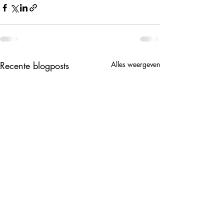
Recente blogposts
Alles weergeven