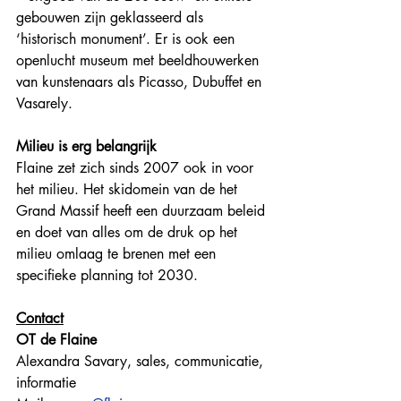
gebouwen zijn geklasseerd als 
‘historisch monument’. Er is ook een 
openlucht museum met beeldhouwerken 
van kunstenaars als Picasso, Dubuffet en 
Vasarely.
Milieu is erg belangrijk
Flaine zet zich sinds 2007 ook in voor 
het milieu. Het skidomein van de het 
Grand Massif heeft een duurzaam beleid 
en doet van alles om de druk op het 
milieu omlaag te brenen met een 
specifieke planning tot 2030.  
Contact
OT de Flaine
Alexandra Savary, sales, communicatie, 
informatie