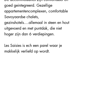
goed geintegreerd. Gezellige 
appartementencomplexen, comfortable 
Savoyaardse chalets, 
gezinshotels....allemaal in steen en hout 
uitgevoerd en met puntdak, die niet 
hoger zijn dan 6 verdiepingen.
Les Saisies is ech een parel waar je 
makkelijk verliefd op wordt.