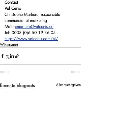
Contact
Val Cenis
Christophe Marliere, responsible 
commercial et marketing
Mail: 
cmarliere@valcenis.ski
Tel: 0033 (0)6 50 19 36 05
https://www.valcenis.com/nl/
Wintersport
Recente blogposts
Alles weergeven