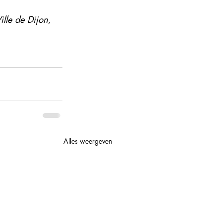
le de Dijon, 
Alles weergeven