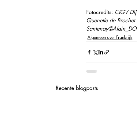
Fotocredits: 
CIGV Dij
Quenelle de Brochet 
Santenay©Alain_DO
Algemeen over Frankrijk
Recente blogposts