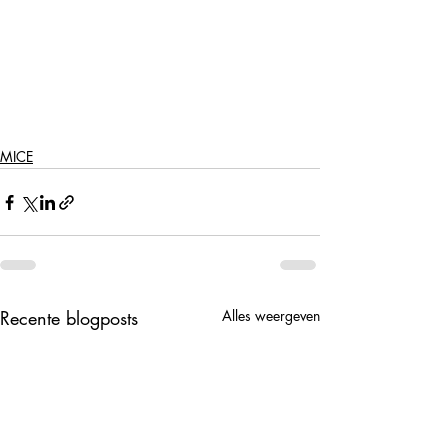
MICE
Recente blogposts
Alles weergeven