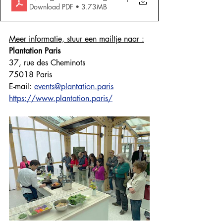
Download PDF • 3.73MB
Meer informatie, stuur een mailtje naar :
Plantation Paris
37, rue des Cheminots
75018 Paris
E-mail: 
events@plantation.paris
https://www.plantation.paris/