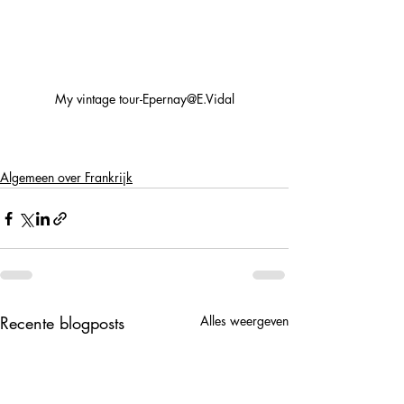
My vintage tour-Epernay@E.Vidal
Algemeen over Frankrijk
Recente blogposts
Alles weergeven