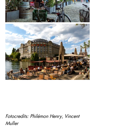
Fotocredits: Philémon Henry, Vincent 
Muller