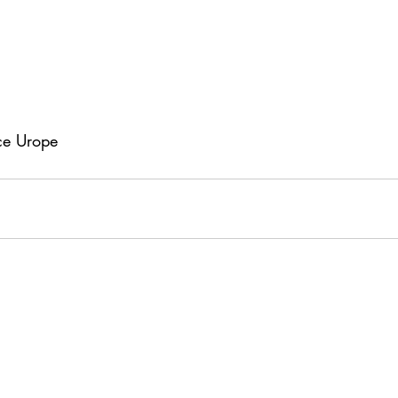
ce Urope