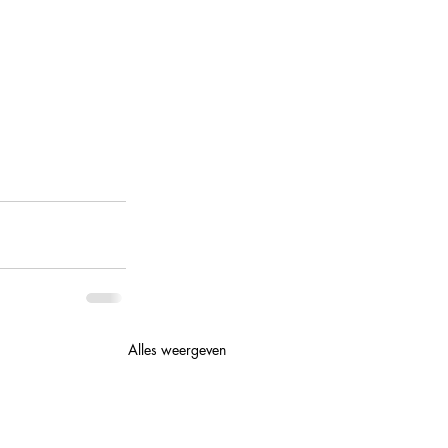
Alles weergeven