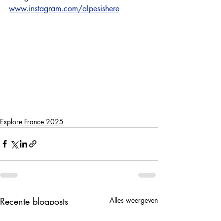
www.instagram.com/alpesishere
Explore France 2025
Recente blogposts
Alles weergeven