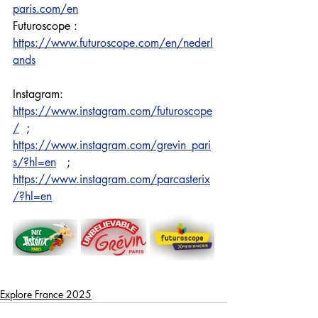
paris.com/en
Futuroscope : 
https://www.futuroscope.com/en/nederl
ands
Instagram: 
https://www.instagram.com/futuroscope
/
  ; 
https://www.instagram.com/grevin_pari
s/?hl=en
   ; 
https://www.instagram.com/parcasterix
/?hl=en
Explore France 2025