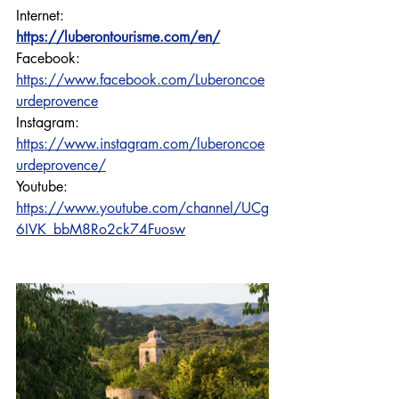
Internet: 
https://luberontourisme.com/en/
Facebook: 
https://www.facebook.com/Luberoncoe
urdeprovence
Instagram: 
https://www.instagram.com/luberoncoe
urdeprovence/
Youtube: 
https://www.youtube.com/channel/UCg
6IVK_bbM8Ro2ck74Fuosw