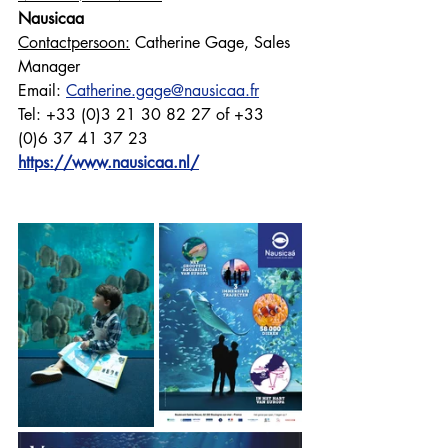
Nausicaa
Contactpersoon:
 Catherine Gage, Sales 
Manager
Email: 
Catherine.gage@nausicaa.fr
Tel: +33 (0)3 21 30 82 27 of +33 
(0)6 37 41 37 23
https://www.nausicaa.nl/