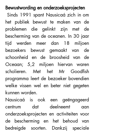
Bewustwording en onderzoeksprojecten
 Sinds 1991 spant Nausicaá zich in om 
het publiek bewust te maken van de 
problemen die gelinkt zijn met de 
bescherming van de oceanen. In 30 jaar 
tijd werden meer dan 18 miljoen 
bezoekers bewust gemaakt van de 
schoonheid en de broosheid van de 
Oceaan; 5,2 miljoen hiervan waren 
scholieren. Met het Mr Goodfish 
programma leert de bezoeker bovendien 
welke vissen wel en beter niet gegeten 
kunnen worden.
Nausicaá is ook een geëngageerd 
centrum dat deelneemt aan 
onderzoeksprojecten en activiteiten voor 
de bescherming en het behoud van 
bedreigde soorten. Dankzij speciale 