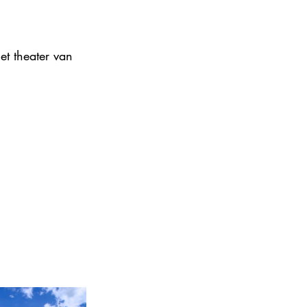
et theater van 