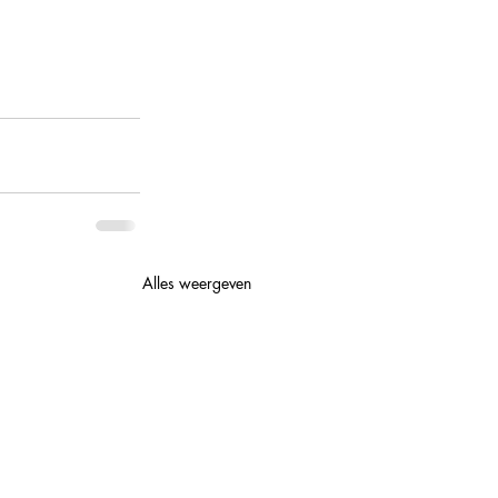
Alles weergeven