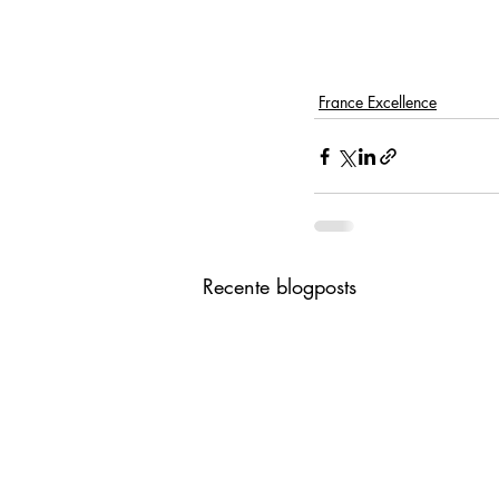
France Excellence
Recente blogposts