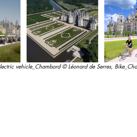
 electric vehicle_Chambord © Léonard de Serres, Bike_C