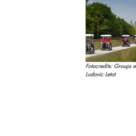
Fotocredits: Groups
Ludovic Letot