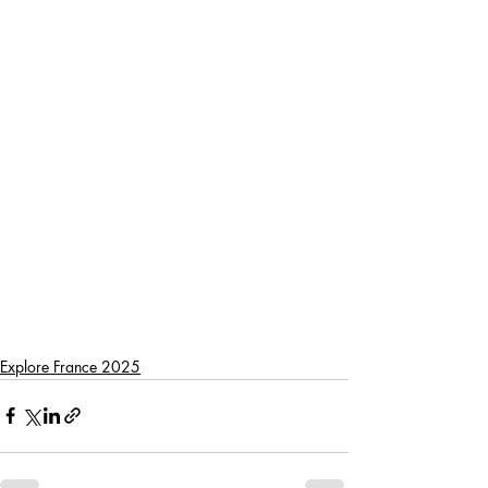
Explore France 2025