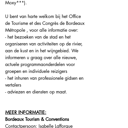
Moxy***).
U bent van harte welkom bij het Office 
de Tourisme et des Congrès de Bordeaux 
Métropole , voor alle informatie over:
- het bezoeken van de stad en het 
organiseren van activiteiten op de rivier, 
aan de kust en in het wijngebied. We 
informeren u graag over alle nieuwe, 
actuele programmaonderdelen voor 
groepen en individuele reizigers
- het inhuren van professionele gidsen en 
vertalers 
- adviezen en diensten op maat.
MEER INFORMATIE:
Bordeaux Tourism & Conventions
Contactpersoon: Isabelle Lafforgue