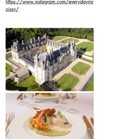
https://www.instagram.com/everydayinr
oissy/