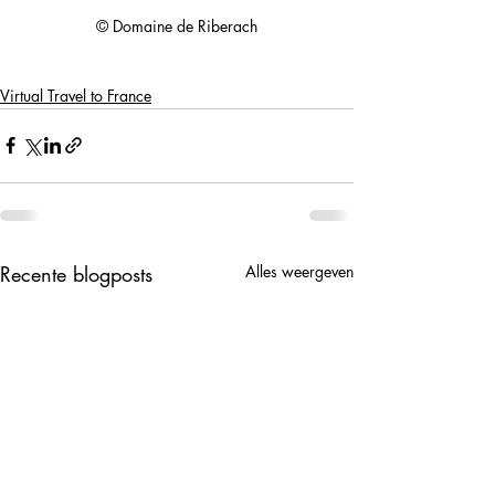
© Domaine de Riberach
Virtual Travel to France
Recente blogposts
Alles weergeven