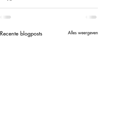
Recente blogposts
Alles weergeven