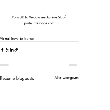
Pornic© La Vélodyssée Aurélie Stapf-
porteurdesonge.com
Virtual Travel to France
Recente blogposts
Alles weergeven