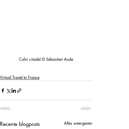
Calvi citadel © Sébastien Aude
Virtual Travel to France
Recente blogposts
Alles weergeven