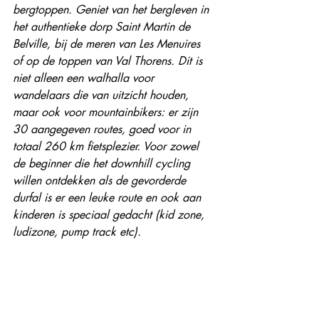
bergtoppen. Geniet van het bergleven in 
het authentieke dorp Saint Martin de 
Belville, bij de meren van Les Menuires 
of op de toppen van Val Thorens. Dit is 
niet alleen een walhalla voor 
wandelaars die van uitzicht houden, 
maar ook voor mountainbikers: er zijn 
30 aangegeven routes, goed voor in 
totaal 260 km fietsplezier. Voor zowel 
de beginner die het downhill cycling 
willen ontdekken als de gevorderde 
durfal is er een leuke route en ook aan 
kinderen is speciaal gedacht (kid zone, 
ludizone, pump track etc).