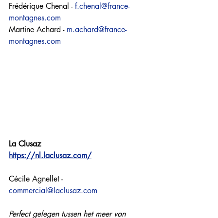
Frédérique Chenal - 
f.chenal@france-
montagnes.com
Martine Achard - 
m.achard@france-
montagnes.com
La Clusaz
https://nl.laclusaz.com/
Cécile Agnellet - 
commercial@laclusaz.com
Perfect gelegen tussen het meer van 