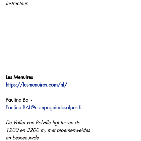
instructeur.
Les Menuires
https://lesmenuires.com/nl/
Pauline Bal - 
Pauline.BAL@compagniedesalpes.fr
De Vallei van Belville ligt tussen de 
1200 en 3200 m, met bloemenweides 
en besneeuwde