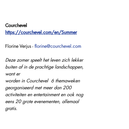
Courchevel
https://courchevel.com/en/Summer
Florine Verjus - 
florine@courchevel.com
Deze zomer speelt het leven zich lekker 
buiten af in de prachtige landschappen, 
want er 
worden in Courchevel  6 themaweken 
georganiseerd met meer dan 200 
activiteiten en entertainment en ook nog 
eens 20 grote evenementen, allemaal 
gratis.