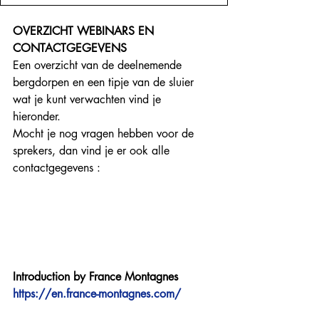
OVERZICHT WEBINARS EN 
CONTACTGEGEVENS
Een overzicht van de deelnemende 
bergdorpen en een tipje van de sluier 
wat je kunt verwachten vind je 
hieronder. 
Mocht je nog vragen hebben voor de 
sprekers, dan vind je er ook alle 
contactgegevens : 
Introduction by France Montagnes
https://en.france-montagnes.com/