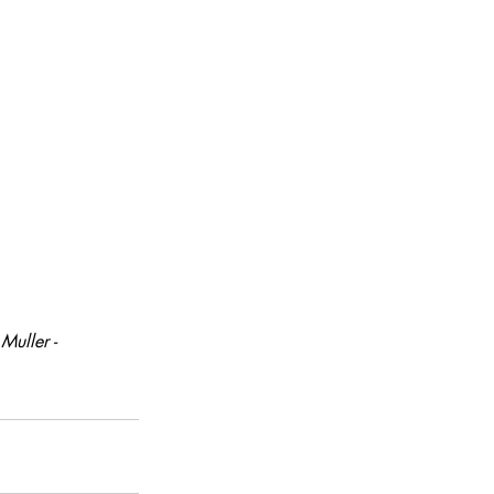
Muller - 