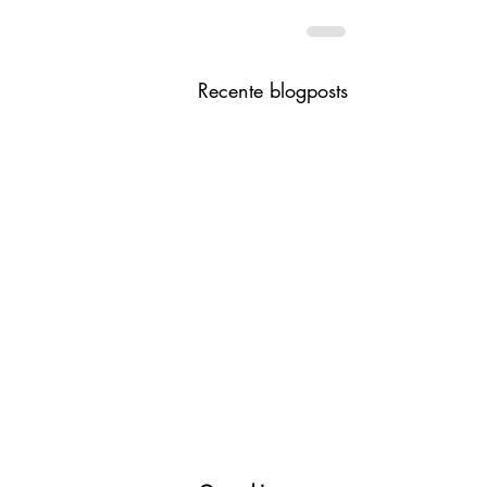
Recente blogposts