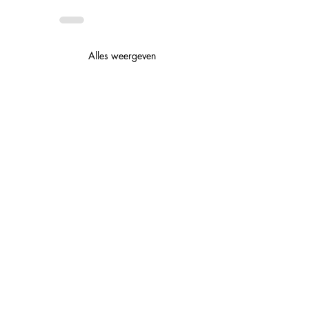
Alles weergeven